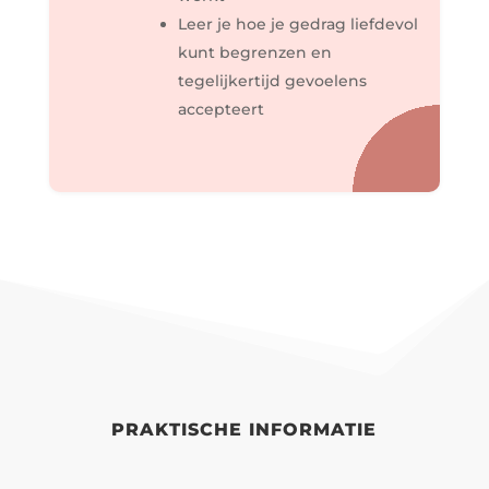
Leer je hoe je gedrag liefdevol
kunt begrenzen en
tegelijkertijd gevoelens
accepteert
PRAKTISCHE INFORMATIE