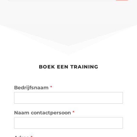
BOEK EEN TRAINING
Bedrijfsnaam
*
Naam contactpersoon
*