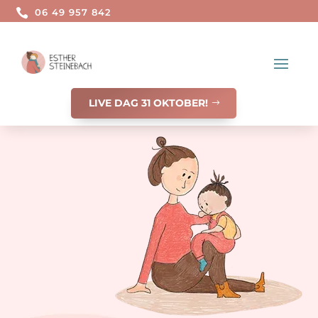

06 49 957 842
LIVE DAG 31 OKTOBER!