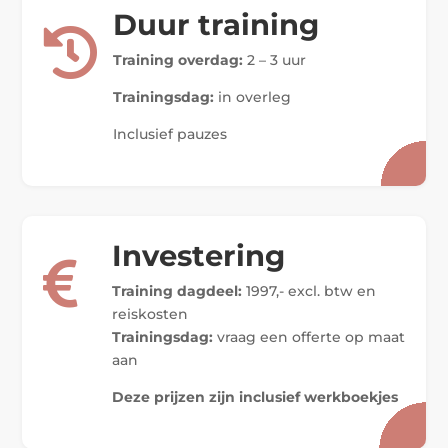
Duur training

Training overdag:
2 – 3 uur
Trainingsdag:
in overleg
Inclusief pauzes
Investering

Training dagdeel:
1997,- excl. btw en
reiskosten
Trainingsdag:
vraag een offerte op maat
aan
Deze prijzen zijn inclusief werkboekjes