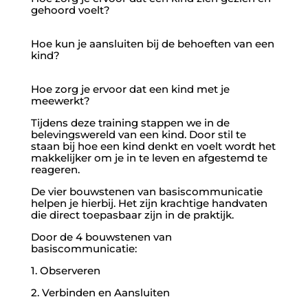
gehoord voelt?
Hoe kun je aansluiten bij de behoeften van een
kind?
Hoe zorg je ervoor dat een kind met je
meewerkt?
Tijdens deze training stappen we in de
belevingswereld van een kind. Door stil te
staan bij hoe een kind denkt en voelt wordt het
makkelijker om je in te leven en afgestemd te
reageren.
De vier bouwstenen van basiscommunicatie
helpen je hierbij. Het zijn krachtige handvaten
die direct toepasbaar zijn in de praktijk.
Door de 4 bouwstenen van
basiscommunicatie:
1. Observeren
2. Verbinden en Aansluiten