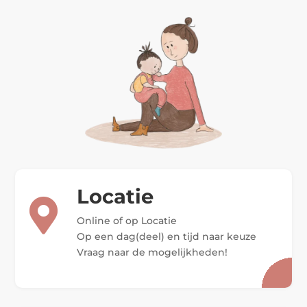
Locatie

Online of op Locatie
Op een dag(deel) en tijd naar keuze
Vraag naar de mogelijkheden!