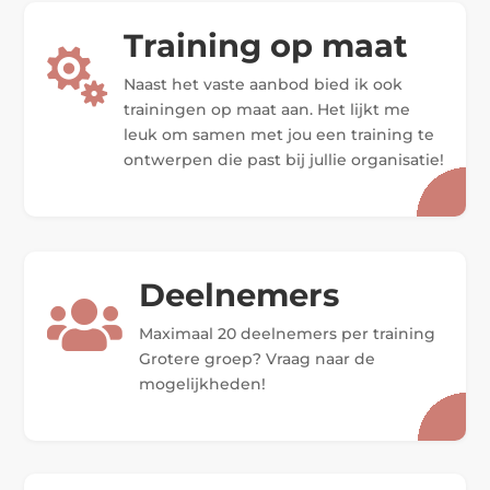
Training op maat

Naast het vaste aanbod bied ik ook
trainingen op maat aan. Het lijkt me
leuk om samen met jou een training te
ontwerpen die past bij jullie organisatie!
Deelnemers

Maximaal 20 deelnemers per training
Grotere groep? Vraag naar de
mogelijkheden!