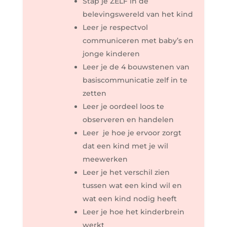
Stap je ZELF in de
belevingswereld van het kind
Leer je respectvol
communiceren met baby’s en
jonge kinderen
Leer je de 4 bouwstenen van
basiscommunicatie zelf in te
zetten
Leer je oordeel loos te
observeren en handelen
Leer je hoe je ervoor zorgt
dat een kind met je wil
meewerken
Leer je het verschil zien
tussen wat een kind wil en
wat een kind nodig heeft
Leer je hoe het kinderbrein
werkt