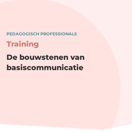
PEDAGOGISCH PROFESSIONALS
Training
De bouwstenen van
basiscommunicatie