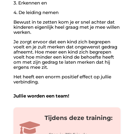
3. Erkennen en
4. De leiding nemen
Bewust in te zetten kom je er snel achter dat
kinderen eigenlijk heel graag met je mee willen
werken.
Je zorgt ervoor dat een kind zich begrepen
voelt en je zult merken dat ongewenst gedrag
afneemt. Hoe meer een kind zich begrepen
voelt hoe minder een kind de behoefte heeft
om met zijn gedrag te laten merken dat hij
ergens mee zit.
Het heeft een enorm positief effect op jullie
verbinding.
Jullie worden een team!
Tijdens deze training:
