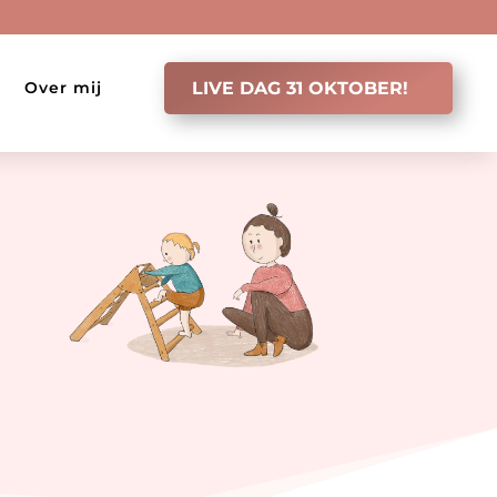
Over mij
LIVE DAG 31 OKTOBER!