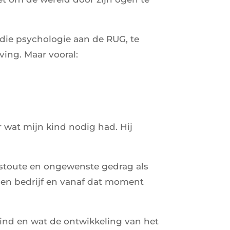
udie psychologie aan de RUG, te
ving. Maar vooral:
 wat mijn kind nodig had. Hij
 stoute en ongewenste gedrag als
igen bedrijf en vanaf dat moment
kind en wat de ontwikkeling van het