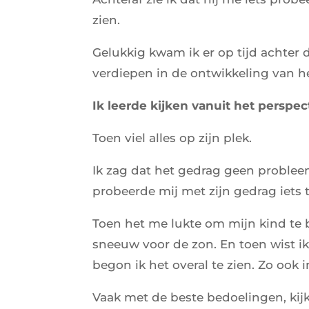
zien.
Gelukkig kwam ik er op tijd achter 
verdiepen in de ontwikkeling van h
Ik leerde kijken vanuit het perspec
Toen viel alles op zijn plek.
Ik zag dat het gedrag geen problee
probeerde mij met zijn gedrag iets t
Toen het me lukte om mijn kind te
sneeuw voor de zon. En toen wist i
begon ik het overal te zien. Zo ook
Vaak met de beste bedoelingen, kij