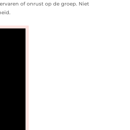
 ervaren of onrust op de groep. Niet
heid.