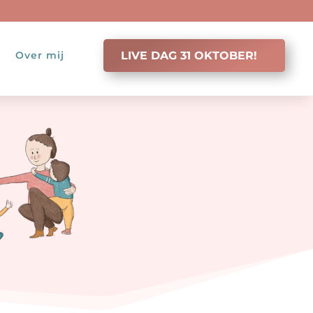
Over mij
LIVE DAG 31 OKTOBER!