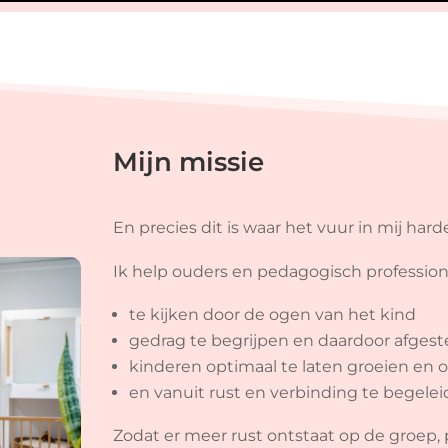
Mijn missie
En precies dit is waar het vuur in mij har
Ik help ouders en pedagogisch profession
te kijken door de ogen van het kind
gedrag te begrijpen en daardoor afge
kinderen optimaal te laten groeien en 
en vanuit rust en verbinding te begele
Zodat er meer rust ontstaat op de groep,