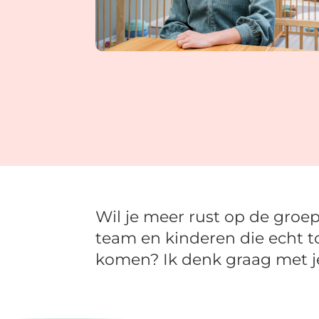
Wil je meer rust op de groep
team en kinderen die echt t
komen? Ik denk graag met j