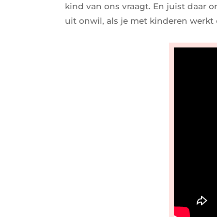
kind van ons vraagt. En juist daar o
uit onwil, als je met kinderen werkt