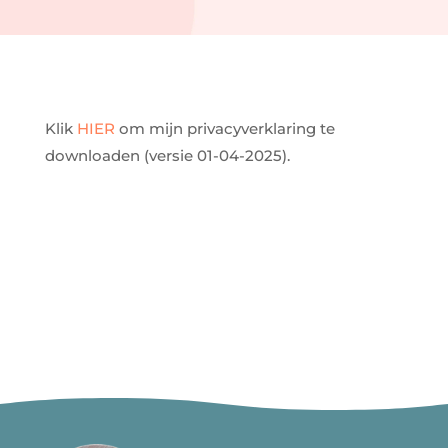
Klik
HIER
om mijn privacyverklaring te
downloaden (versie 01-04-2025).